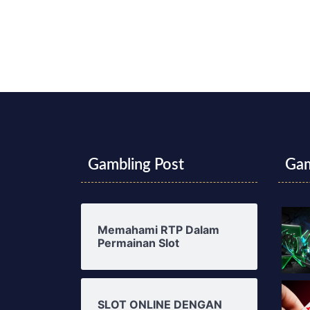
Gambling Post
Gam
Memahami RTP Dalam
Permainan Slot
SLOT ONLINE DENGAN