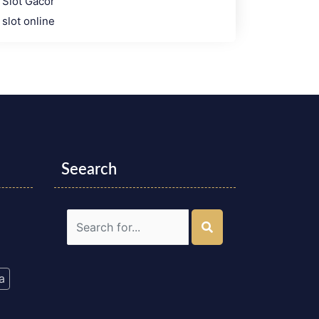
Slot Gacor
slot online
Seearch
a