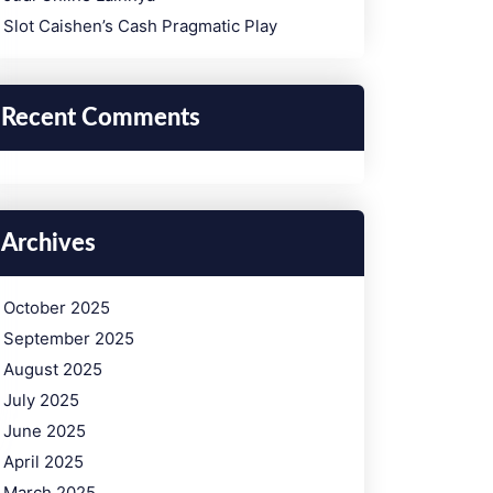
Slot Caishen’s Cash Pragmatic Play
Recent Comments
Archives
October 2025
September 2025
August 2025
July 2025
June 2025
April 2025
March 2025