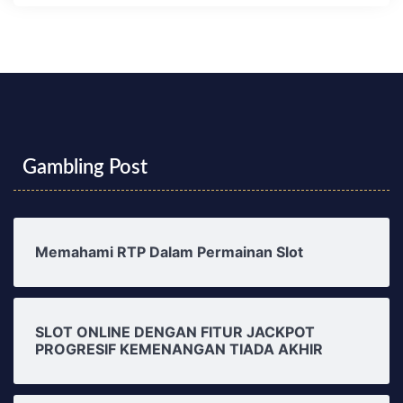
Gambling Post
Memahami RTP Dalam Permainan Slot
SLOT ONLINE DENGAN FITUR JACKPOT
PROGRESIF KEMENANGAN TIADA AKHIR