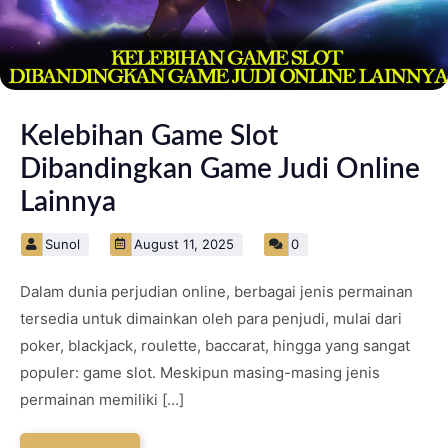
Kelebihan Game Slot
Dibandingkan Game Judi Online
Lainnya
Sunol
August 11, 2025
0
Dalam dunia perjudian online, berbagai jenis permainan
tersedia untuk dimainkan oleh para penjudi, mulai dari
poker, blackjack, roulette, baccarat, hingga yang sangat
populer: game slot. Meskipun masing-masing jenis
permainan memiliki […]