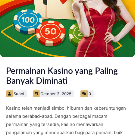
Permainan Kasino yang Paling
Banyak Diminati
Sunol
October 2, 2025
0
Kasino telah menjadi simbol hiburan dan keberuntungan
selama berabad-abad. Dengan berbagai macam
permainan yang tersedia, kasino menawarkan
pengalaman yang mendebarkan bagi para pemain, baik