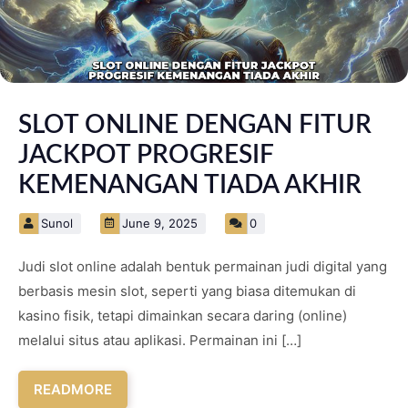
SLOT ONLINE DENGAN FITUR
JACKPOT PROGRESIF
KEMENANGAN TIADA AKHIR
Sunol
June 9, 2025
0
Judi slot online adalah bentuk permainan judi digital yang
berbasis mesin slot, seperti yang biasa ditemukan di
kasino fisik, tetapi dimainkan secara daring (online)
melalui situs atau aplikasi. Permainan ini […]
READMORE