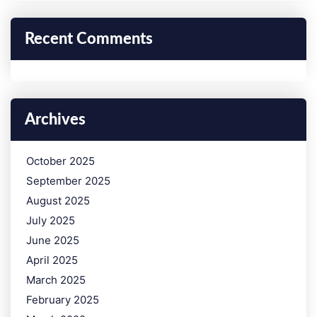
Recent Comments
Archives
October 2025
September 2025
August 2025
July 2025
June 2025
April 2025
March 2025
February 2025