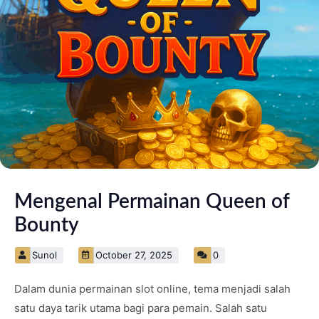
Mengenal Permainan Queen of
Bounty
Sunol
October 27, 2025
0
Dalam dunia permainan slot online, tema menjadi salah
satu daya tarik utama bagi para pemain. Salah satu