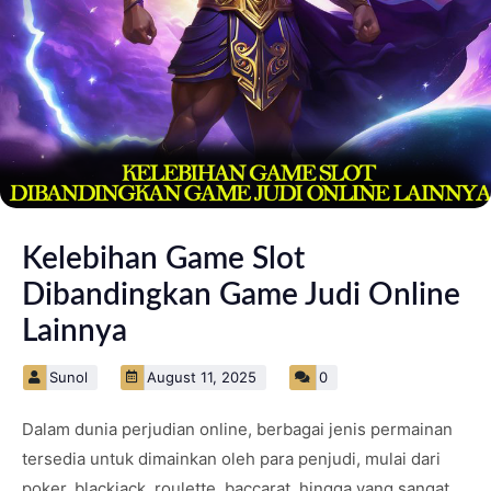
Kelebihan Game Slot
Dibandingkan Game Judi Online
Lainnya
Sunol
August 11, 2025
0
Dalam dunia perjudian online, berbagai jenis permainan
tersedia untuk dimainkan oleh para penjudi, mulai dari
poker, blackjack, roulette, baccarat, hingga yang sangat