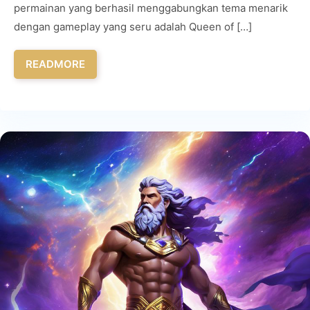
permainan yang berhasil menggabungkan tema menarik
dengan gameplay yang seru adalah Queen of […]
READMORE