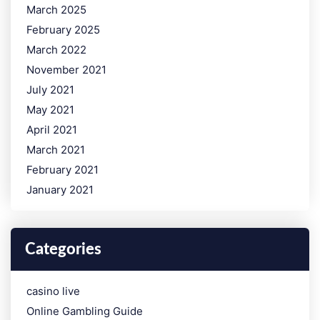
March 2025
February 2025
March 2022
November 2021
July 2021
May 2021
April 2021
March 2021
February 2021
January 2021
Categories
casino live
Online Gambling Guide