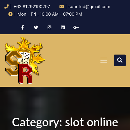
Skip
+62 81292190297
sunolrid@gmail.com
to
content
Mon - Fri , 10:00 AM - 07:00 PM
Category:
slot online