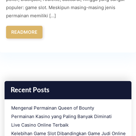
populer: game slot. Meskipun masing-masing jenis
permainan memiliki […]
READMORE
Recent Posts
Mengenal Permainan Queen of Bounty
Permainan Kasino yang Paling Banyak Diminati
Live Casino Online Terbaik
Kelebihan Game Slot Dibandingkan Game Judi Online