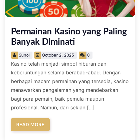
Permainan Kasino yang Paling
Banyak Diminati
Sunol
October 2, 2025
0
Kasino telah menjadi simbol hiburan dan
keberuntungan selama berabad-abad. Dengan
berbagai macam permainan yang tersedia, kasino
menawarkan pengalaman yang mendebarkan
bagi para pemain, baik pemula maupun
profesional. Namun, dari sekian […]
READ MORE