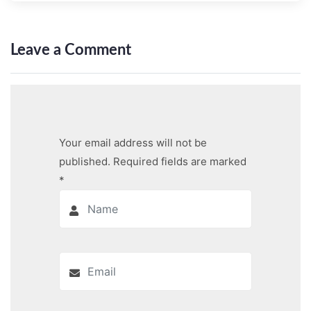
Leave a Comment
Your email address will not be
published.
Required fields are marked
*