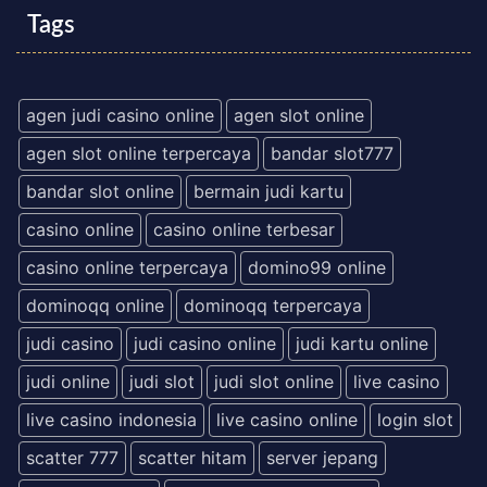
Tags
agen judi casino online
agen slot online
agen slot online terpercaya
bandar slot777
bandar slot online
bermain judi kartu
casino online
casino online terbesar
casino online terpercaya
domino99 online
dominoqq online
dominoqq terpercaya
judi casino
judi casino online
judi kartu online
judi online
judi slot
judi slot online
live casino
live casino indonesia
live casino online
login slot
scatter 777
scatter hitam
server jepang