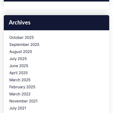
Archives
October 2025
September 2025
August 2025
July 2025
June 2025
April 2025
March 2025
February 2025
March 2022
November 2021
July 2021