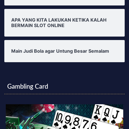
APA YANG KITA LAKUKAN KETIKA KALAH
BERMAIN SLOT ONLINE
Main Judi Bola agar Untung Besar Semalam
Gambling Card