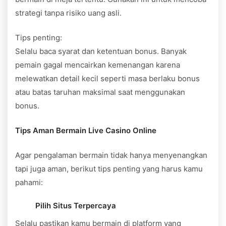
strategi tanpa risiko uang asli.
Tips penting:
Selalu baca syarat dan ketentuan bonus. Banyak
pemain gagal mencairkan kemenangan karena
melewatkan detail kecil seperti masa berlaku bonus
atau batas taruhan maksimal saat menggunakan
bonus.
Tips Aman Bermain Live Casino Online
Agar pengalaman bermain tidak hanya menyenangkan
tapi juga aman, berikut tips penting yang harus kamu
pahami:
Pilih Situs Terpercaya
Selalu pastikan kamu bermain di platform yang