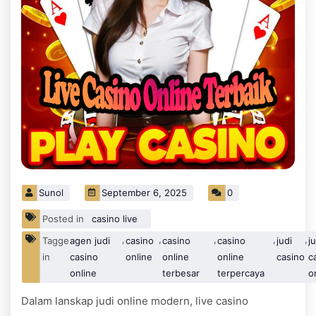
Sunol
September 6, 2025
0
Posted in
casino live
,
,
,
,
,
Tagged
agen judi
casino
casino
casino
judi
ju
in
casino
online
online
online
casino
c
online
terbesar
terpercaya
o
Dalam lanskap judi online modern, live casino