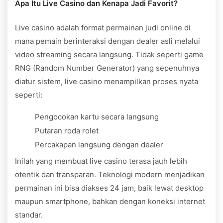
Apa Itu Live Casino dan Kenapa Jadi Favorit?
Live casino adalah format permainan judi online di
mana pemain berinteraksi dengan dealer asli melalui
video streaming secara langsung. Tidak seperti game
RNG (Random Number Generator) yang sepenuhnya
diatur sistem, live casino menampilkan proses nyata
seperti:
Pengocokan kartu secara langsung
Putaran roda rolet
Percakapan langsung dengan dealer
Inilah yang membuat live casino terasa jauh lebih
otentik dan transparan. Teknologi modern menjadikan
permainan ini bisa diakses 24 jam, baik lewat desktop
maupun smartphone, bahkan dengan koneksi internet
standar.