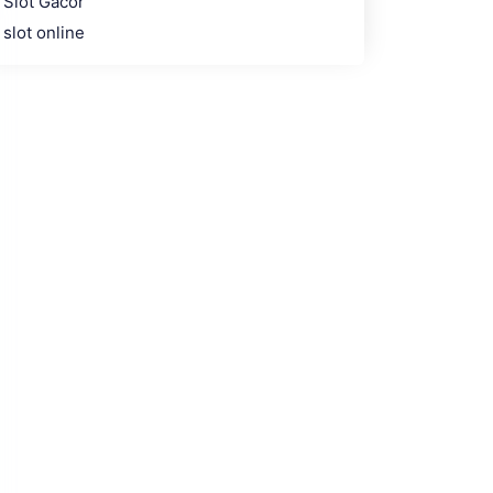
Slot Gacor
slot online