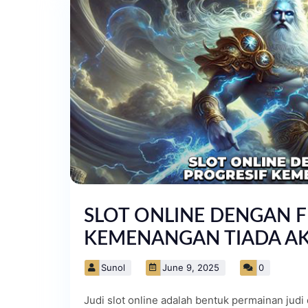
SLOT ONLINE DENGAN F
KEMENANGAN TIADA AK
Sunol
June 9, 2025
0
Judi slot online adalah bentuk permainan judi 