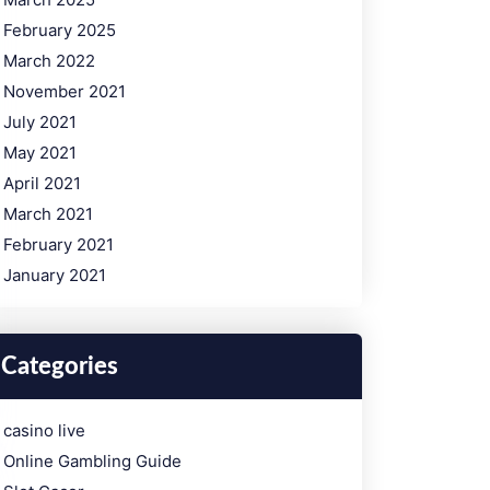
February 2025
March 2022
November 2021
July 2021
May 2021
April 2021
March 2021
February 2021
January 2021
Categories
casino live
Online Gambling Guide