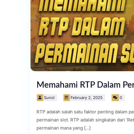
Memahami RTP Dalam Per
Sunol
February 2, 2025
0
RTP adalah salah satu faktor penting dalam 
permainan slot. RTP adalah singkatan dari ‘R
permainan mana yang […]