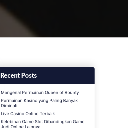
Recent Posts
Mengenal Permainan Queen of Bounty
Permainan Kasino yang Paling Banyak
Diminati
Live Casino Online Terbaik
Kelebihan Game Slot Dibandingkan Game
Judi Online Lainnya