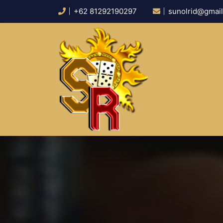
Skip
+62 81292190297
sunolrid@gmai
to
content