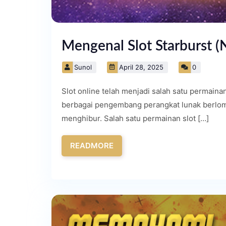
Mengenal Slot Starburst (
Sunol
April 28, 2025
0
Slot online telah menjadi salah satu permaina
berbagai pengembang perangkat lunak berlo
menghibur. Salah satu permainan slot […]
READMORE