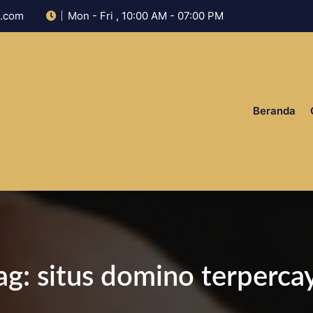
l.com
Mon - Fri , 10:00 AM - 07:00 PM
Beranda
ag:
situs domino terperca