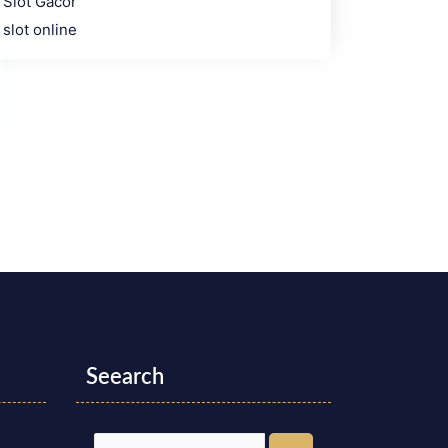
Slot Gacor
slot online
Seearch