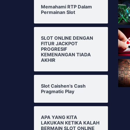
Memahami RTP Dalam
Permainan Slot
SLOT ONLINE DENGAN
FITUR JACKPOT
PROGRESIF
KEMENANGAN TIADA
AKHIR
Slot Caishen’s Cash
Pragmatic Play
APA YANG KITA
LAKUKAN KETIKA KALAH
BERMAIN SLOT ONLINE