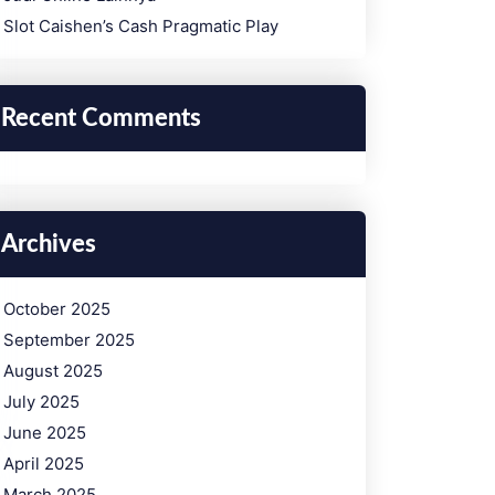
Slot Caishen’s Cash Pragmatic Play
Recent Comments
Archives
October 2025
September 2025
August 2025
July 2025
June 2025
April 2025
March 2025