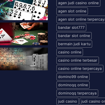
agen judi casino online
agen slot online
agen slot online terpercay
bandar slot777
bandar slot online
bermain judi kartu
casino online
casino online terbesar
casino online terpercaya
domino99 online
dominoqq online
dominoqq terpercaya
judi casino
judi casino o