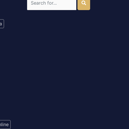
a
nline