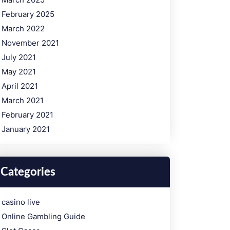
February 2025
March 2022
November 2021
July 2021
May 2021
April 2021
March 2021
February 2021
January 2021
Categories
casino live
Online Gambling Guide