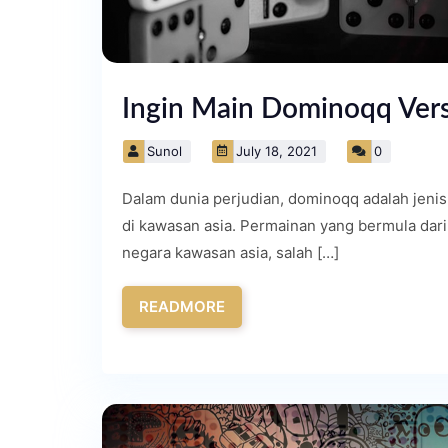
Ingin Main Dominoqq Versi
Sunol
July 18, 2021
0
Dalam dunia perjudian, dominoqq adalah jeni
di kawasan asia. Permainan yang bermula dari
negara kawasan asia, salah […]
READMORE