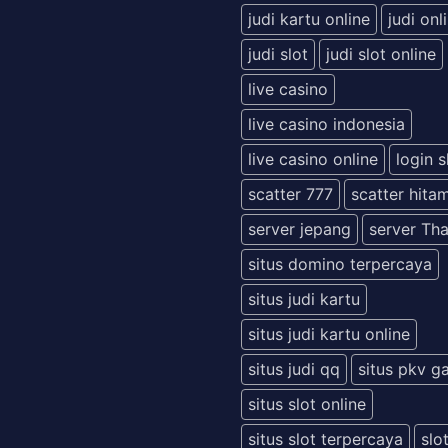
judi kartu online
judi onl
judi slot
judi slot online
live casino
live casino indonesia
live casino online
login s
scatter 777
scatter hita
server jepang
server Tha
situs domino terpercaya
situs judi kartu
situs judi kartu online
situs judi qq
situs pkv 
situs slot online
situs slot terpercaya
slo