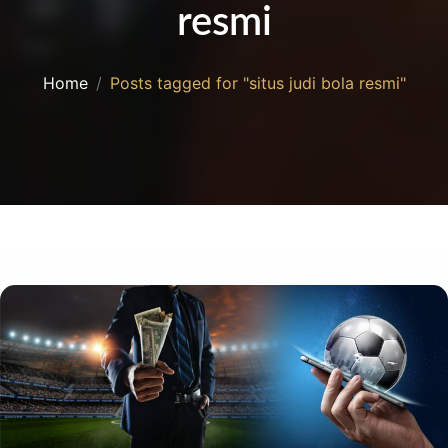
resmi
Home
Posts tagged for "situs judi bola resmi"