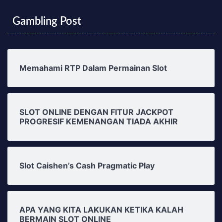
Gambling Post
Memahami RTP Dalam Permainan Slot
SLOT ONLINE DENGAN FITUR JACKPOT
PROGRESIF KEMENANGAN TIADA AKHIR
Slot Caishen’s Cash Pragmatic Play
APA YANG KITA LAKUKAN KETIKA KALAH
BERMAIN SLOT ONLINE