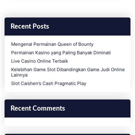
Recent Posts
Mengenal Permainan Queen of Bounty
Permainan Kasino yang Paling Banyak Diminati
Live Casino Online Terbaik
Kelebihan Game Slot Dibandingkan Game Judi Online
Lainnya
Slot Caishen’s Cash Pragmatic Play
Recent Comments