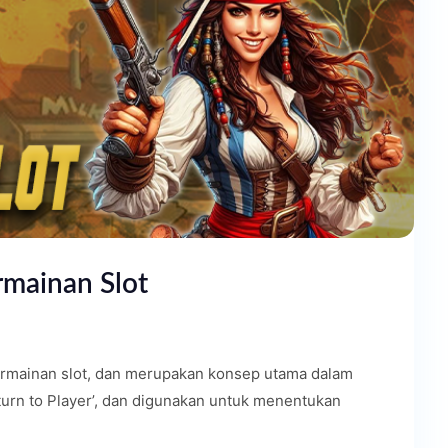
mainan Slot
permainan slot, dan merupakan konsep utama dalam
eturn to Player’, dan digunakan untuk menentukan