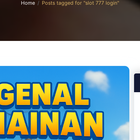
Home
Posts tagged for "slot 777 login"