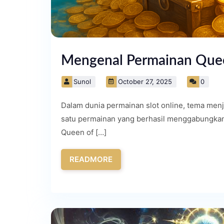
Mengenal Permainan Que
Sunol
October 27, 2025
0
Dalam dunia permainan slot online, tema menja
satu permainan yang berhasil menggabungkan
Queen of […]
READMORE