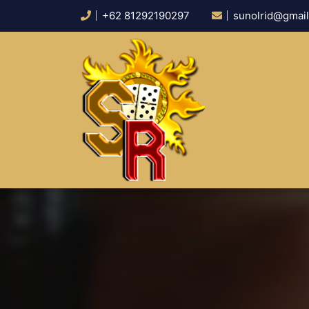
Skip
+62 81292190297
sunolrid@gmai
to
content