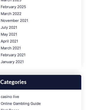
February 2025
March 2022
November 2021
July 2021
May 2021
April 2021
March 2021
February 2021
January 2021
Categories
casino live
Online Gambling Guide