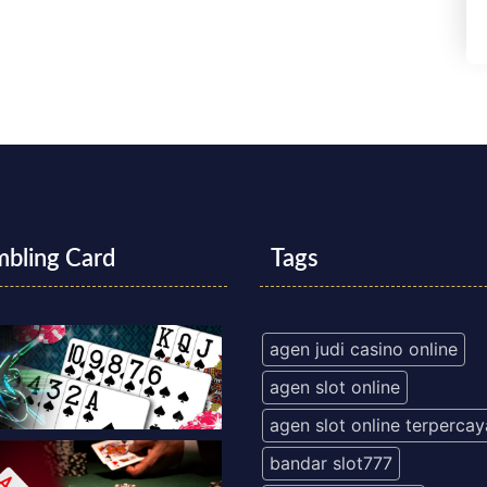
bling Card
Tags
agen judi casino online
agen slot online
agen slot online terpercay
bandar slot777