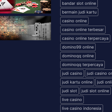
bandar slot online
bermain judi kartu
casino online
casino online terbesar
casino online terpercaya
domino99 online
dominoqq online
dominoqq terpercaya
judi casino
judi casino o
judi kartu online
judi onl
judi slot
judi slot online
live casino
live casino indonesia