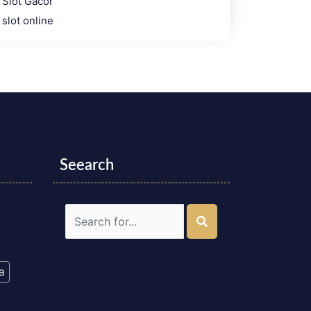
Slot Gacor
slot online
Seearch
a