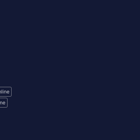
nline
ine