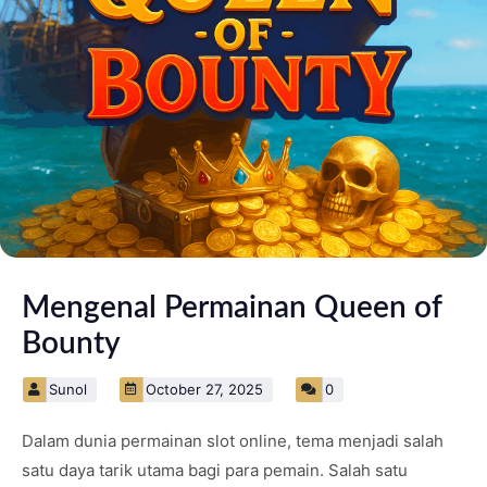
Mengenal Permainan Queen of
Bounty
Sunol
October 27, 2025
0
Dalam dunia permainan slot online, tema menjadi salah
satu daya tarik utama bagi para pemain. Salah satu