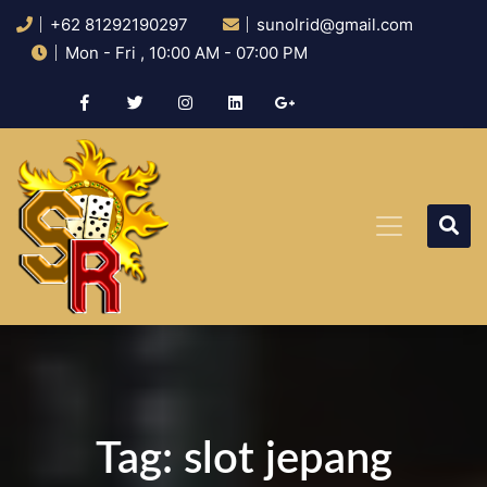
Skip
+62 81292190297
sunolrid@gmail.com
to
content
Mon - Fri , 10:00 AM - 07:00 PM
Tag:
slot jepang