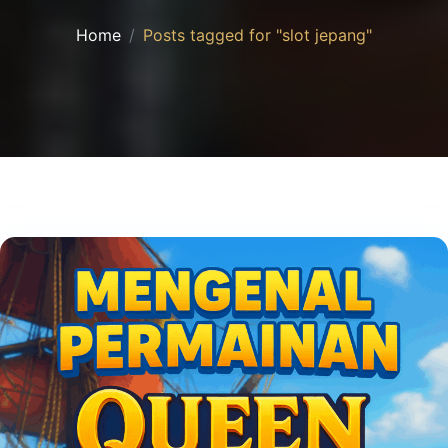
Home
Posts tagged for "slot jepang"