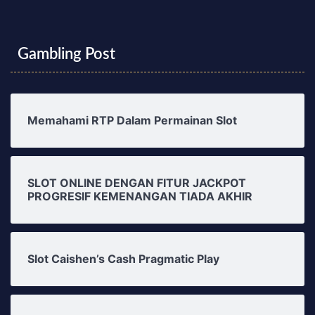
Gambling Post
Memahami RTP Dalam Permainan Slot
SLOT ONLINE DENGAN FITUR JACKPOT
PROGRESIF KEMENANGAN TIADA AKHIR
Slot Caishen’s Cash Pragmatic Play