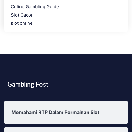
Online Gambling Guide
Slot Gacor
slot online
Gambling Post
Memahami RTP Dalam Permainan Slot