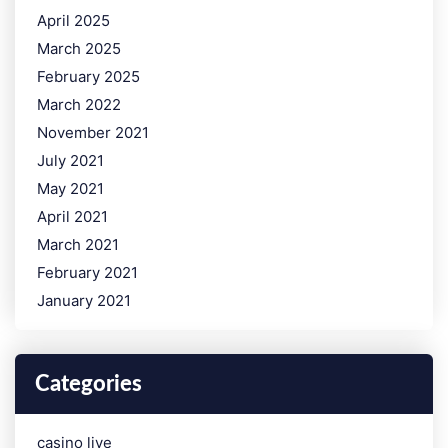
April 2025
March 2025
February 2025
March 2022
November 2021
July 2021
May 2021
April 2021
March 2021
February 2021
January 2021
Categories
casino live