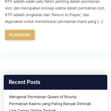
RTP adalah salah satu faktor penting dalam permainan
slot, dan merupakan konsep utama dalam permainan slot.
RTP adalah singkatan dari ‘Return to Player’, dan
digunakan untuk menentukan permainan mana yang […]
READMORE
Recent Posts
Mengenal Permainan Queen of Bounty
Permainan Kasino yang Paling Banyak Diminati
Live Casino Online Terbaik