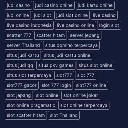
judi casino
judi casino online
judi kartu online
judi online
judi slot
judi slot online
live casino
live casino indonesia
live casino online
login slot
scatter 777
scatter hitam
server jepang
server Thailand
situs domino terpercaya
situs judi kartu
situs judi kartu online
situs judi qq
situs pkv games
situs slot online
situs slot terpercaya
slot777
slot 777
slot777 gacor
slot 777 login
slot777 online
slot jepang
slot online
slot online joker
slot online pragamatic
slot online terpercaya
slot scatter hitam
slot Thailand