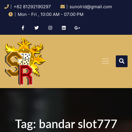
Skip
+62 81292190297
sunolrid@gmail.com
to
content
Mon - Fri , 10:00 AM - 07:00 PM
Tag:
bandar slot777