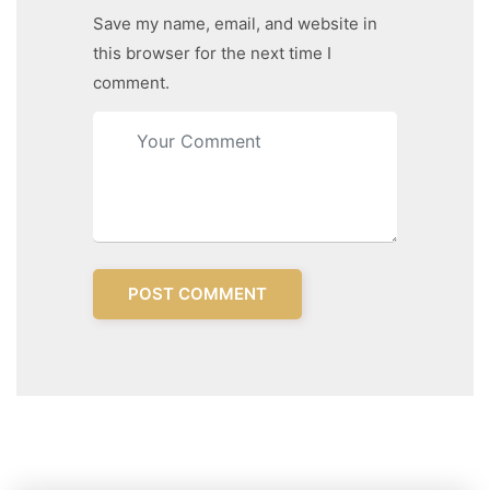
Save my name, email, and website in
this browser for the next time I
comment.