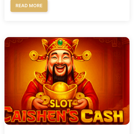
READ MORE