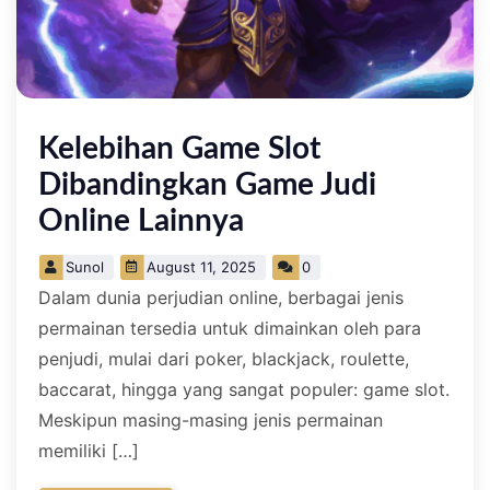
Kelebihan Game Slot
Dibandingkan Game Judi
Online Lainnya
Sunol
August 11, 2025
0
Dalam dunia perjudian online, berbagai jenis
permainan tersedia untuk dimainkan oleh para
penjudi, mulai dari poker, blackjack, roulette,
baccarat, hingga yang sangat populer: game slot.
Meskipun masing-masing jenis permainan
memiliki […]