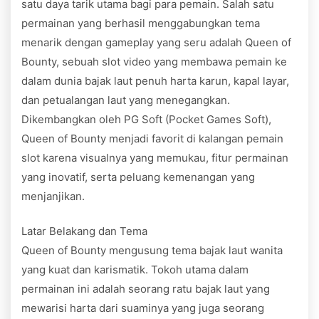
satu daya tarik utama bagi para pemain. Salah satu
permainan yang berhasil menggabungkan tema
menarik dengan gameplay yang seru adalah Queen of
Bounty, sebuah slot video yang membawa pemain ke
dalam dunia bajak laut penuh harta karun, kapal layar,
dan petualangan laut yang menegangkan.
Dikembangkan oleh PG Soft (Pocket Games Soft),
Queen of Bounty menjadi favorit di kalangan pemain
slot karena visualnya yang memukau, fitur permainan
yang inovatif, serta peluang kemenangan yang
menjanjikan.
Latar Belakang dan Tema
Queen of Bounty mengusung tema bajak laut wanita
yang kuat dan karismatik. Tokoh utama dalam
permainan ini adalah seorang ratu bajak laut yang
mewarisi harta dari suaminya yang juga seorang