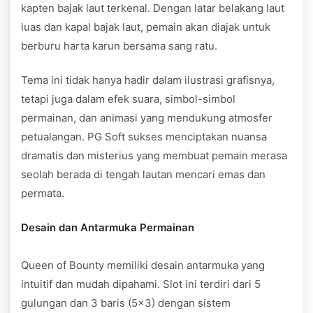
kapten bajak laut terkenal. Dengan latar belakang laut
luas dan kapal bajak laut, pemain akan diajak untuk
berburu harta karun bersama sang ratu.
Tema ini tidak hanya hadir dalam ilustrasi grafisnya,
tetapi juga dalam efek suara, simbol-simbol
permainan, dan animasi yang mendukung atmosfer
petualangan. PG Soft sukses menciptakan nuansa
dramatis dan misterius yang membuat pemain merasa
seolah berada di tengah lautan mencari emas dan
permata.
Desain dan Antarmuka Permainan
Queen of Bounty memiliki desain antarmuka yang
intuitif dan mudah dipahami. Slot ini terdiri dari 5
gulungan dan 3 baris (5×3) dengan sistem