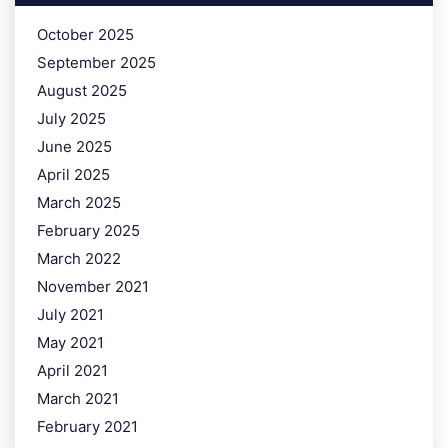
October 2025
September 2025
August 2025
July 2025
June 2025
April 2025
March 2025
February 2025
March 2022
November 2021
July 2021
May 2021
April 2021
March 2021
February 2021