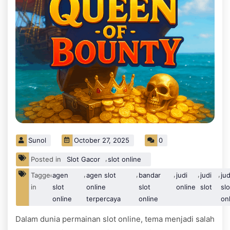
Sunol
October 27, 2025
0
,
Posted in
Slot Gacor
slot online
,
,
,
,
,
Tagged
agen
agen slot
bandar
judi
judi
jud
in
slot
online
slot
online
slot
slo
online
terpercaya
online
on
Dalam dunia permainan slot online, tema menjadi salah