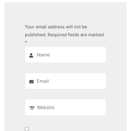
Your email address will not be
published.
Required fields are marked
*