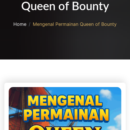
Queen of Bounty
Home
Mengenal Permainan Queen of Bounty