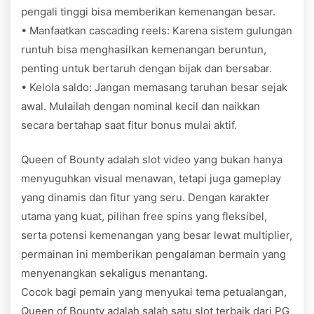
pengali tinggi bisa memberikan kemenangan besar.
• Manfaatkan cascading reels: Karena sistem gulungan
runtuh bisa menghasilkan kemenangan beruntun,
penting untuk bertaruh dengan bijak dan bersabar.
• Kelola saldo: Jangan memasang taruhan besar sejak
awal. Mulailah dengan nominal kecil dan naikkan
secara bertahap saat fitur bonus mulai aktif.
Queen of Bounty adalah slot video yang bukan hanya
menyuguhkan visual menawan, tetapi juga gameplay
yang dinamis dan fitur yang seru. Dengan karakter
utama yang kuat, pilihan free spins yang fleksibel,
serta potensi kemenangan yang besar lewat multiplier,
permainan ini memberikan pengalaman bermain yang
menyenangkan sekaligus menantang.
Cocok bagi pemain yang menyukai tema petualangan,
Queen of Bounty adalah salah satu slot terbaik dari PG