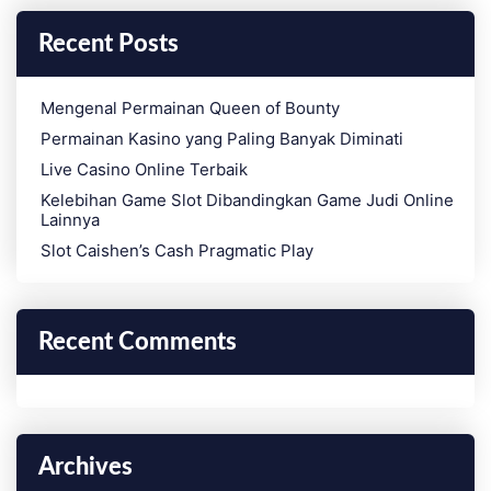
Recent Posts
Mengenal Permainan Queen of Bounty
Permainan Kasino yang Paling Banyak Diminati
Live Casino Online Terbaik
Kelebihan Game Slot Dibandingkan Game Judi Online
Lainnya
Slot Caishen’s Cash Pragmatic Play
Recent Comments
Archives