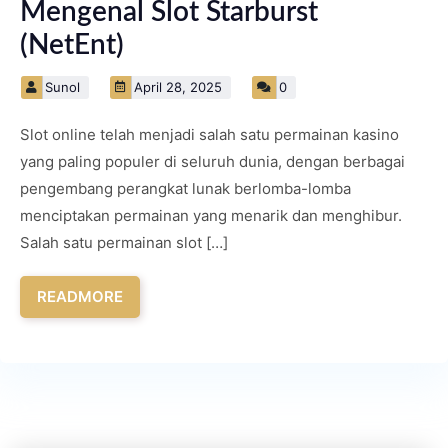
Mengenal Slot Starburst
(NetEnt)
Sunol
April 28, 2025
0
Slot online telah menjadi salah satu permainan kasino
yang paling populer di seluruh dunia, dengan berbagai
pengembang perangkat lunak berlomba-lomba
menciptakan permainan yang menarik dan menghibur.
Salah satu permainan slot […]
READMORE