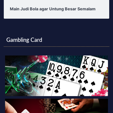
Main Judi Bola agar Untung Besar Semalam
Gambling Card