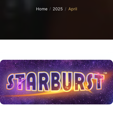
Home
2025
April