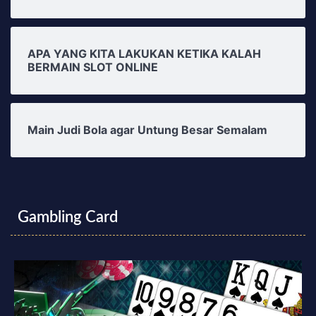
APA YANG KITA LAKUKAN KETIKA KALAH
BERMAIN SLOT ONLINE
Main Judi Bola agar Untung Besar Semalam
Gambling Card