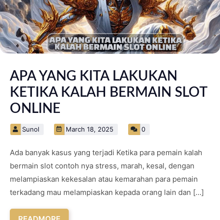
APA YANG KITA LAKUKAN
KETIKA KALAH BERMAIN SLOT
ONLINE
Sunol
March 18, 2025
0
Ada banyak kasus yang terjadi Ketika para pemain kalah
bermain slot contoh nya stress, marah, kesal, dengan
melampiaskan kekesalan atau kemarahan para pemain
terkadang mau melampiaskan kepada orang lain dan […]
READMORE