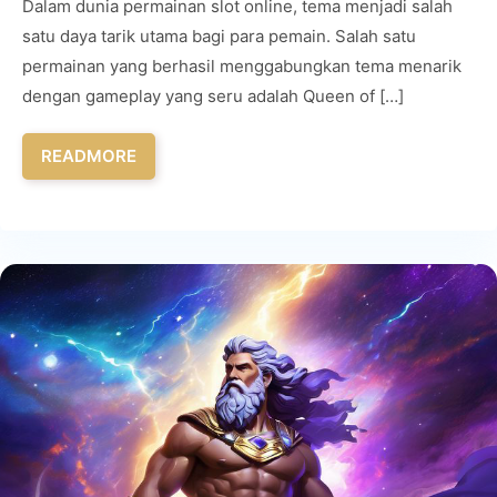
Dalam dunia permainan slot online, tema menjadi salah
satu daya tarik utama bagi para pemain. Salah satu
permainan yang berhasil menggabungkan tema menarik
dengan gameplay yang seru adalah Queen of […]
READMORE