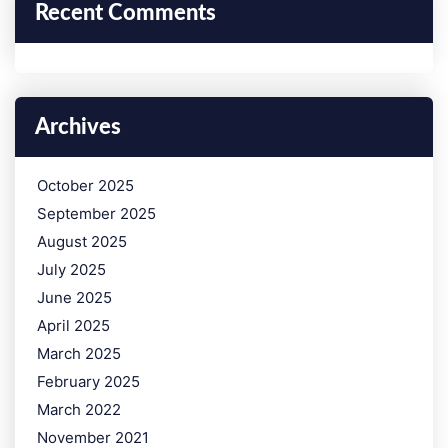
Recent Comments
Archives
October 2025
September 2025
August 2025
July 2025
June 2025
April 2025
March 2025
February 2025
March 2022
November 2021