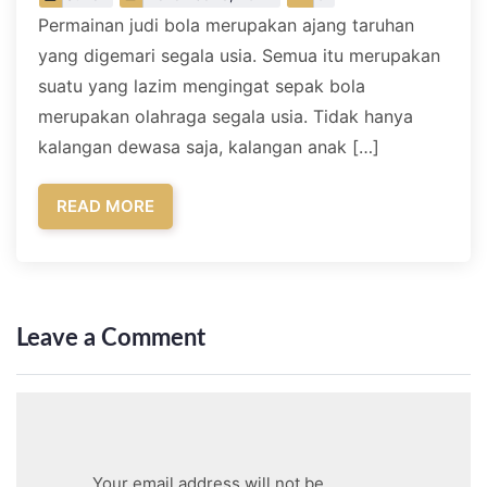
Permainan judi bola merupakan ajang taruhan
yang digemari segala usia. Semua itu merupakan
suatu yang lazim mengingat sepak bola
merupakan olahraga segala usia. Tidak hanya
kalangan dewasa saja, kalangan anak […]
READ MORE
Leave a Comment
Your email address will not be