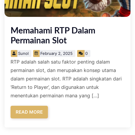
Memahami RTP Dalam
Permainan Slot
Sunol
February 2, 2025
0
RTP adalah salah satu faktor penting dalam
permainan slot, dan merupakan konsep utama
dalam permainan slot. RTP adalah singkatan dari
‘Return to Player’, dan digunakan untuk
menentukan permainan mana yang […]
READ MORE