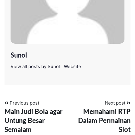
Sunol
View all posts by Sunol
|
Website
Previous post
Next post
Main Judi Bola agar
Memahami RTP
Untung Besar
Dalam Permainan
Semalam
Slot