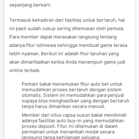
sepanjang berkarir.
Termasuk kehadiran dari fasilitas untuk bertaruh, hal
ini pasti sudah cukup sering ditemukan oleh pemula.
Para member dapat merasakan langsung tentang
adanya fitur istimewa sehingga membuat game terasa
lebih nyaman. Berikut ini adalah fitur taruhan yang
akan dimanfaatkan ketika Anda menempuh game judi
online terbaik.
Pemain bakal menemukan fitur auto bet untuk
memudahkan proses bertaruh dengan sistem
otomatis. Sistem ini memudahkan para penjudi
supaya bisa menghasilkan uang dengan bertaruh
tanpa harus dimainkan secara manual.
Member dari situs capsa susun bakal menikmati
adanya fasilitas auto buy-in yang memudahkan
proses deposit. Fitur ini ditemukan di dalam
permainan untuk menambah modal secara
langsung tanpa kehilangan peluang.