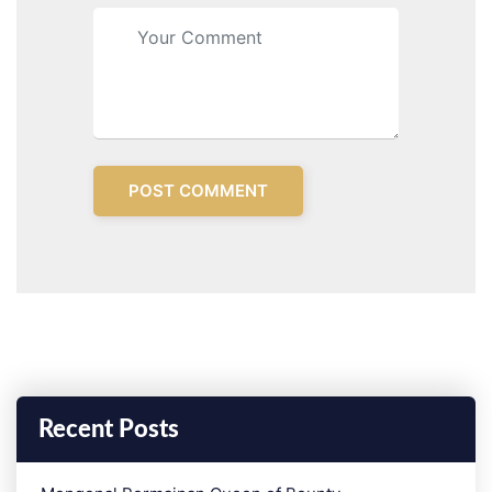
Recent Posts