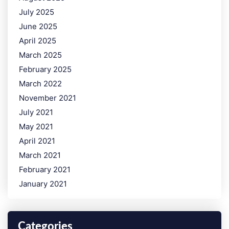
July 2025
June 2025
April 2025
March 2025
February 2025
March 2022
November 2021
July 2021
May 2021
April 2021
March 2021
February 2021
January 2021
Categories