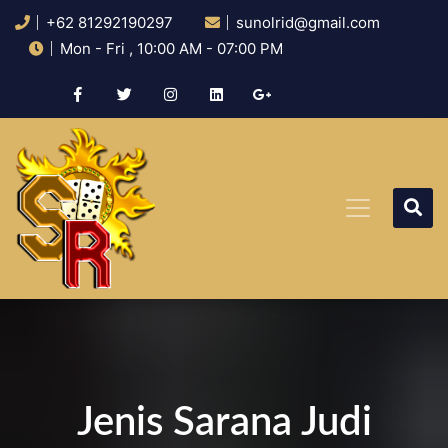
Skip
+62 81292190297
sunolrid@gmail.com
to
content
Mon - Fri , 10:00 AM - 07:00 PM
Jenis Sarana Judi