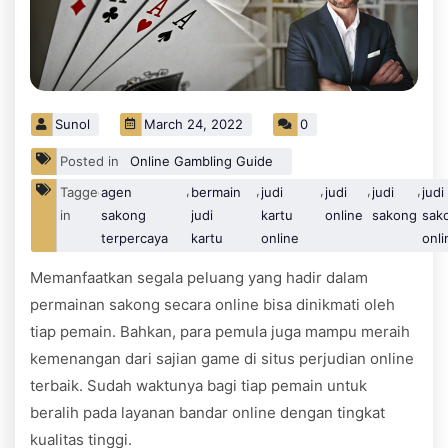
Sunol
March 24, 2022
0
Posted in
Online Gambling Guide
,
,
,
,
,
Tagged
agen
bermain
judi
judi
judi
judi
in
sakong
judi
kartu
online
sakong
sak
terpercaya
kartu
online
onli
Memanfaatkan segala peluang yang hadir dalam
permainan sakong secara online bisa dinikmati oleh
tiap pemain. Bahkan, para pemula juga mampu meraih
kemenangan dari sajian game di situs perjudian online
terbaik. Sudah waktunya bagi tiap pemain untuk
beralih pada layanan bandar online dengan tingkat
kualitas tinggi.