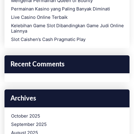
Mengenal Permainan Queen of Bounty
Permainan Kasino yang Paling Banyak Diminati
Live Casino Online Terbaik
Kelebihan Game Slot Dibandingkan Game Judi Online
Lainnya
Slot Caishen’s Cash Pragmatic Play
Recent Comments
Archives
October 2025
September 2025
August 2025