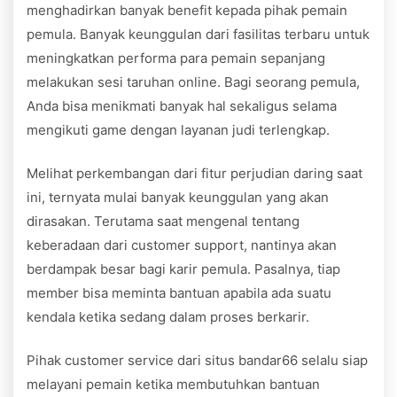
menghadirkan banyak benefit kepada pihak pemain
pemula. Banyak keunggulan dari fasilitas terbaru untuk
meningkatkan performa para pemain sepanjang
melakukan sesi taruhan online. Bagi seorang pemula,
Anda bisa menikmati banyak hal sekaligus selama
mengikuti game dengan layanan judi terlengkap.
Melihat perkembangan dari fitur perjudian daring saat
ini, ternyata mulai banyak keunggulan yang akan
dirasakan. Terutama saat mengenal tentang
keberadaan dari customer support, nantinya akan
berdampak besar bagi karir pemula. Pasalnya, tiap
member bisa meminta bantuan apabila ada suatu
kendala ketika sedang dalam proses berkarir.
Pihak customer service dari situs bandar66 selalu siap
melayani pemain ketika membutuhkan bantuan