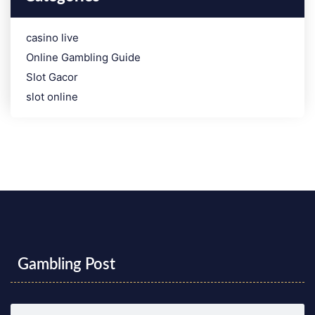
casino live
Online Gambling Guide
Slot Gacor
slot online
Gambling Post