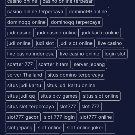
casino online
casino online terbesar
casino online terpercaya
domino99 online
dominoqq online
dominoqq terpercaya
judi casino
judi casino online
judi kartu online
judi online
judi slot
judi slot online
live casino
live casino indonesia
live casino online
login slot
scatter 777
scatter hitam
server jepang
server Thailand
situs domino terpercaya
situs judi kartu
situs judi kartu online
situs judi qq
situs pkv games
situs slot online
situs slot terpercaya
slot777
slot 777
slot777 gacor
slot 777 login
slot777 online
slot jepang
slot online
slot online joker